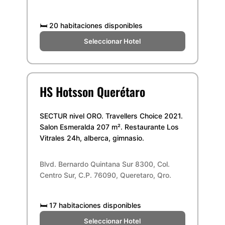
🛏️
20 habitaciones disponibles
Seleccionar Hotel
HS Hotsson Querétaro
SECTUR nivel ORO. Travellers Choice 2021.
Salon Esmeralda 207 m². Restaurante Los
Vitrales 24h, alberca, gimnasio.
Blvd. Bernardo Quintana Sur 8300, Col.
Centro Sur, C.P. 76090, Queretaro, Qro.
🛏️
17 habitaciones disponibles
Seleccionar Hotel