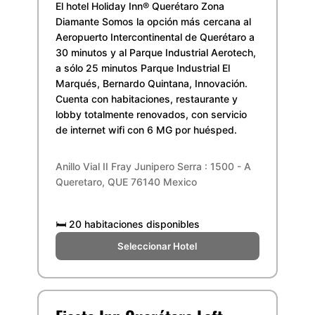
El hotel Holiday Inn® Querétaro Zona
Diamante Somos la opción más cercana al
Aeropuerto Intercontinental de Querétaro a
30 minutos y al Parque Industrial Aerotech,
a sólo 25 minutos Parque Industrial El
Marqués, Bernardo Quintana, Innovación.
Cuenta con habitaciones, restaurante y
lobby totalmente renovados, con servicio
de internet wifi con 6 MG por huésped.
Anillo Vial II Fray Junipero Serra : 1500 - A
Queretaro, QUE 76140 Mexico
🛏️
20 habitaciones disponibles
Seleccionar Hotel