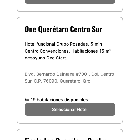
One Querétaro Centro Sur
Hotel funcional Grupo Posadas. 5 min
Centro Convenciones. Habitaciones 15 m²,
desayuno One Start.
Blvd. Bernardo Quintana #7001, Col. Centro
Sur, C.P. 76090, Queretaro, Qro.
🛏️
19 habitaciones disponibles
Seleccionar Hotel