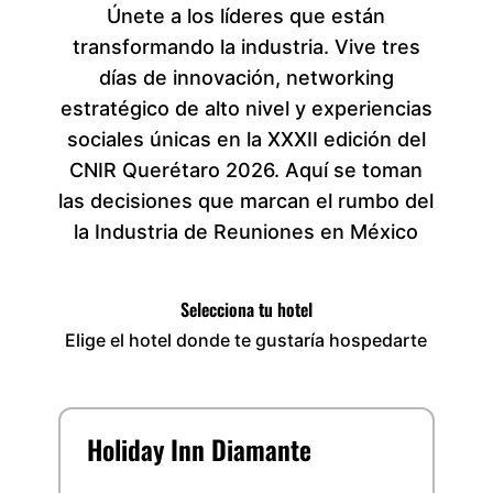
Únete a los líderes que están
transformando la industria. Vive tres
días de innovación, networking
estratégico de alto nivel y experiencias
sociales únicas en la XXXII edición del
CNIR Querétaro 2026. Aquí se toman
las decisiones que marcan el rumbo del
la Industria de Reuniones en México
Selecciona tu hotel
Elige el hotel donde te gustaría hospedarte
Holiday Inn Diamante