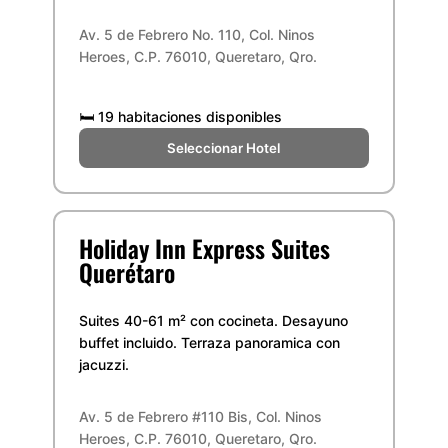
Av. 5 de Febrero No. 110, Col. Ninos
Heroes, C.P. 76010, Queretaro, Qro.
🛏️
19 habitaciones disponibles
Seleccionar Hotel
Holiday Inn Express Suites
Querétaro
Suites 40-61 m² con cocineta. Desayuno
buffet incluido. Terraza panoramica con
jacuzzi.
Av. 5 de Febrero #110 Bis, Col. Ninos
Heroes, C.P. 76010, Queretaro, Qro.